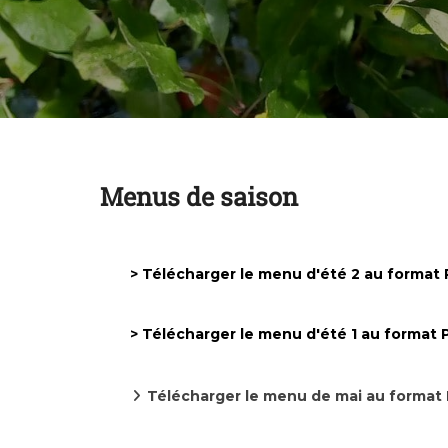
Menus de saison
> Télécharger le menu d'été 2 au format
> Télécharger le menu d'été 1 au format
Télécharger le menu de mai au format