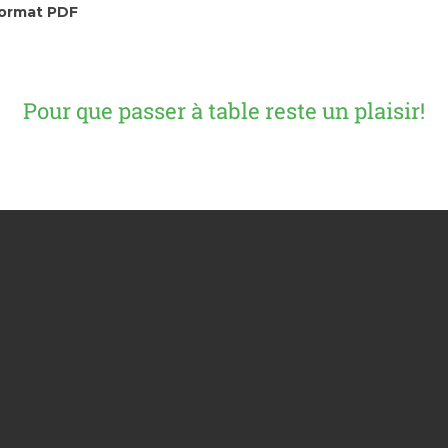
format PDF
Pour que passer à table reste un plaisir!