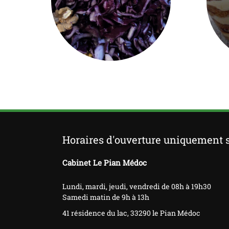
Horaires d'ouverture uniquement 
Cabinet Le Pian Médoc
Lundi, mardi, jeudi, vendredi de 08h à 19h30
Samedi matin de 9h à 13h
41 résidence du lac, 33290 le Pian Médoc