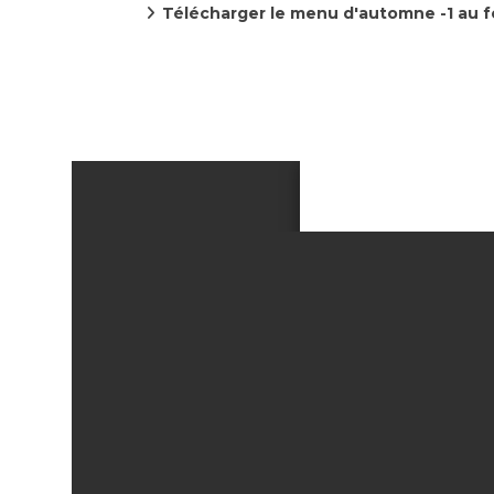
Télécharger le menu d'automne -1 au 