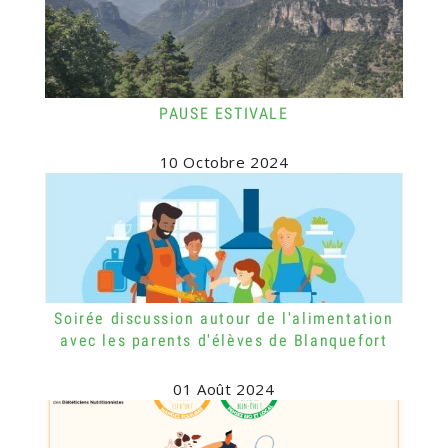
PAUSE ESTIVALE
10 Octobre 2024
Soirée discussion autour de l'alimentation
avec les parents d'élèves de Blanquefort
01 Août 2024