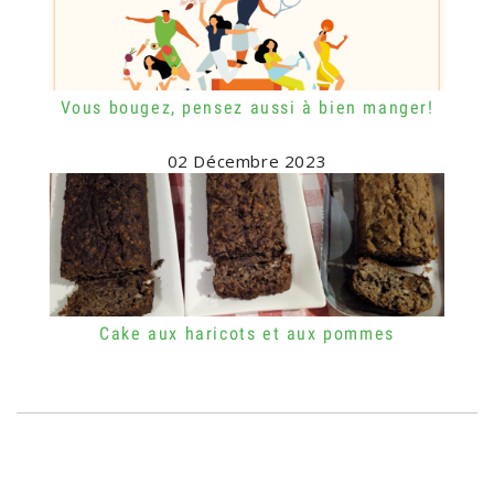
Vous bougez, pensez aussi à bien manger!
02 Décembre 2023
Cake aux haricots et aux pommes