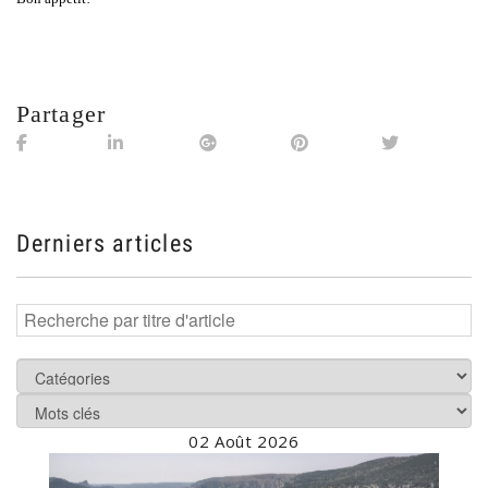
Partager
Derniers articles
02 Août 2026