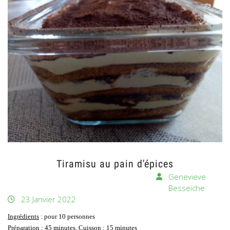
Tiramisu au pain d'épices
Genevieve
Besseiche
23 Janvier 2022
Ingrédients
: pour 10 personnes
Préparation : 45 minutes, Cuisson : 15 minutes