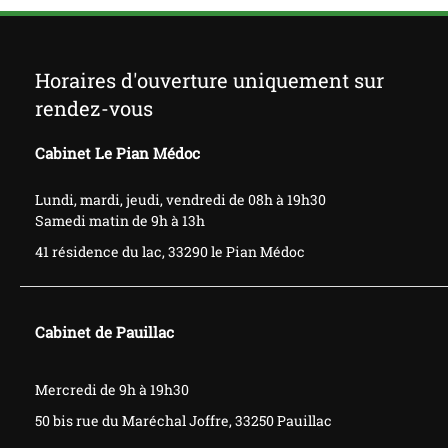
Horaires d'ouverture uniquement sur
rendez-vous
Cabinet Le Pian Médoc
Lundi, mardi, jeudi, vendredi de 08h à 19h30
Samedi matin de 9h à 13h
41 résidence du lac, 33290 le Pian Médoc
Cabinet de Pauillac
​​​​​Mercredi de 9h à 19h30
50 bis rue du
Maréchal
Joffre, 33250 Pauillac