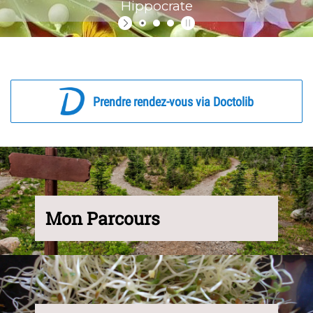
Hippocrate
Prendre rendez-vous via Doctolib
Mon Parcours