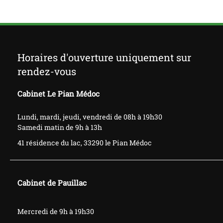
Horaires d'ouverture uniquement sur
rendez-vous
Cabinet Le Pian Médoc
Lundi, mardi, jeudi, vendredi de 08h à 19h30
Samedi matin de 9h à 13h
41 résidence du lac, 33290 le Pian Médoc
Cabinet de Pauillac
​​​​​Mercredi de 9h à 19h30