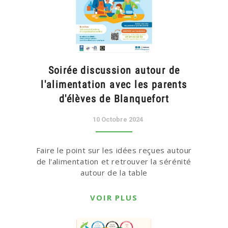
Soirée discussion autour de
l'alimentation avec les parents
d'élèves de Blanquefort
10 Octobre 2024
Faire le point sur les idées reçues autour
de l'alimentation et retrouver la sérénité
autour de la table
VOIR PLUS