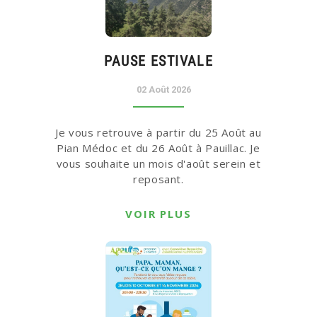
PAUSE ESTIVALE
02 Août 2026
Je vous retrouve à partir du 25 Août au
Pian Médoc et du 26 Août à Pauillac. Je
vous souhaite un mois d'août serein et
reposant.
VOIR PLUS