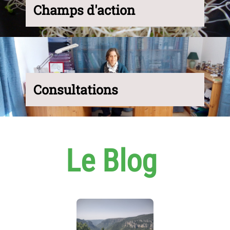
Champs d'action
Consultations
Le Blog