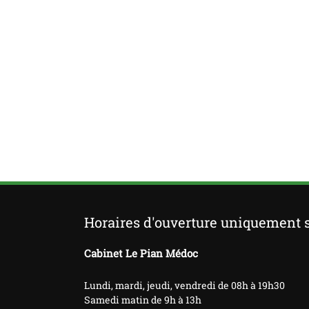
Horaires d'ouverture uniquement 
Cabinet Le Pian Médoc
Lundi, mardi, jeudi, vendredi de 08h à 19h30
Samedi matin de 9h à 13h