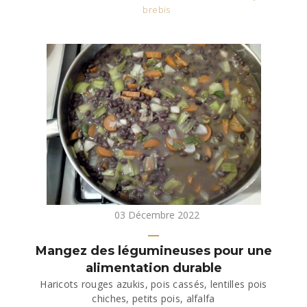
brebis
03 Décembre 2022
Mangez des légumineuses pour une
alimentation durable
Haricots rouges azukis, pois cassés, lentilles pois
chiches, petits pois, alfalfa