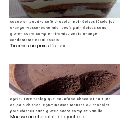
cacao en poudre café chocolat noir épices fécule jus
orange mascarpone miel oeufs pain épices sans
gluten sucre complet tiramisu zeste orange
cardamome essai essais
Tiramisu au pain d'épices
agriculture biologique aquafaba chocolat noir jus
de pois chiches légumineuses mousse au chocolat
pois chiches sans gluten sucre complet vanille
Mousse au chocolat à l'aquafaba