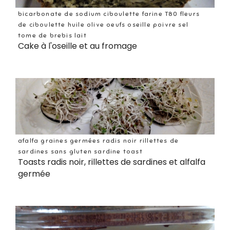
bicarbonate de sodium ciboulette farine T80 fleurs
de ciboulette huile olive oeufs oseille poivre sel
tome de brebis lait
Cake à l'oseille et au fromage
afalfa graines germées radis noir rillettes de
sardines sans gluten sardine toast
Toasts radis noir, rillettes de sardines et alfalfa
germée