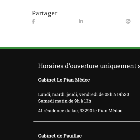
Partager
Horaires d'ouverture uniquement 
Cabinet Le Pian Médoc
Lundi, mardi, jeudi, vendredi de 08h à 19h30
Samedi matin de 9h à 13h
41 résidence du lac, 33290 le Pian Médoc
Cabinet de Pauillac