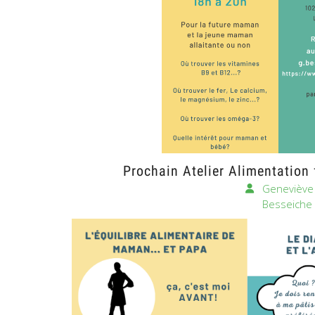
Prochain Atelier Alimentation 
Geneviève
Besseiche