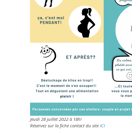
Jeudi 28 juillet 2022 à 18h!
Réservez sur la fiche contact du site
ICI