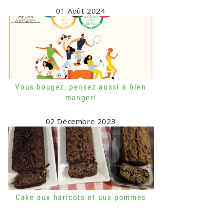
01 Août 2024
Vous bougez, pensez aussi à bien
manger!
02 Décembre 2023
Cake aux haricots et aux pommes