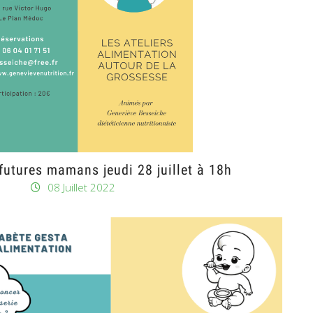
futures mamans jeudi 28 juillet à 18h
08 Juillet 2022