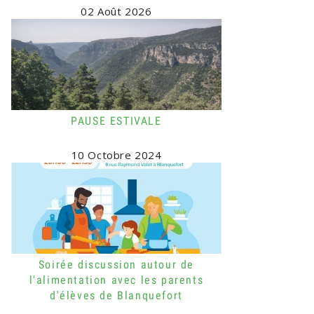
02 Août 2026
PAUSE ESTIVALE
10 Octobre 2024
Soirée discussion autour de
l'alimentation avec les parents
d'élèves de Blanquefort