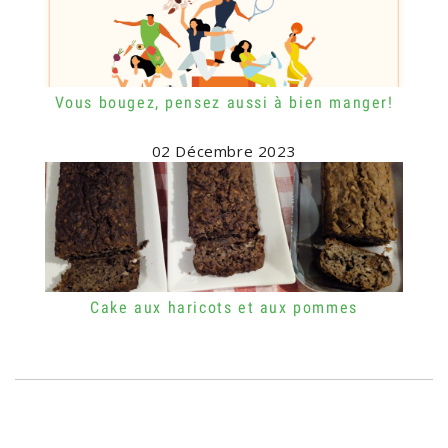
Vous bougez, pensez aussi à bien manger!
02 Décembre 2023
Cake aux haricots et aux pommes