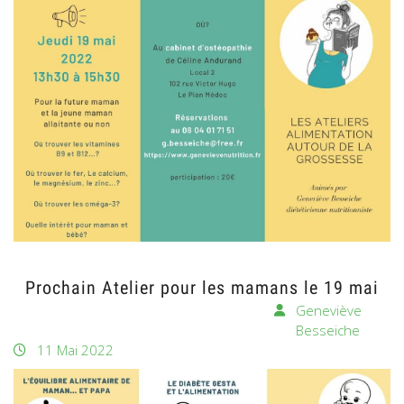
Prochain Atelier pour les mamans le 19 mai
Geneviève
Besseiche
11 Mai 2022