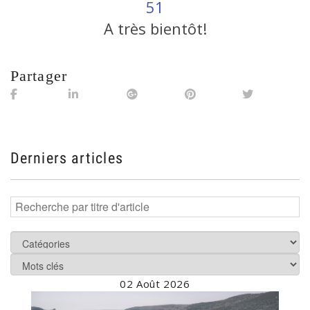
51
A très bientôt!
Partager
Derniers articles
02 Août 2026