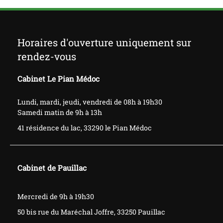
Horaires d'ouverture uniquement sur
rendez-vous
Cabinet Le Pian Médoc
Lundi, mardi, jeudi, vendredi de 08h à 19h30
Samedi matin de 9h à 13h
41 résidence du lac, 33290 le Pian Médoc
Cabinet de Pauillac
​​​​​Mercredi de 9h à 19h30
50 bis rue du
Maréchal
Joffre, 33250 Pauillac