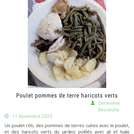
Poulet pommes de terre haricots verts
Geneviève
Besseiche
11 Novembre 2020
Un poulet rôti, des pommes de terres cuites avec le poulet,
et des haricots verts du jardins poêlés avec ail et huile