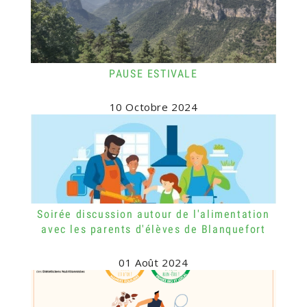
PAUSE ESTIVALE
10 Octobre 2024
Soirée discussion autour de l'alimentation
avec les parents d'élèves de Blanquefort
01 Août 2024