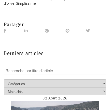
d'olive. Simplissime!
Partager
Derniers articles
02 Août 2026