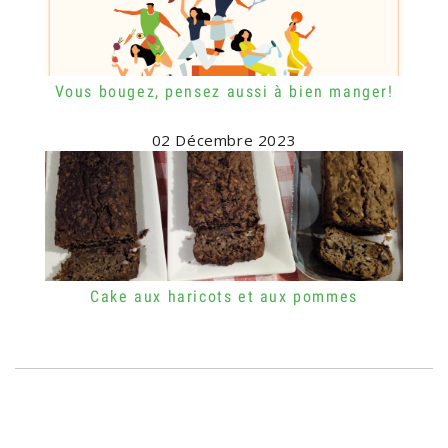
Vous bougez, pensez aussi à bien manger!
02 Décembre 2023
Cake aux haricots et aux pommes