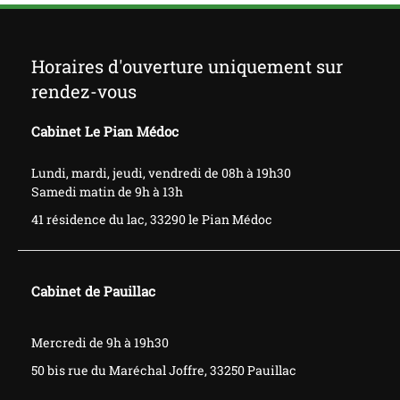
Horaires d'ouverture uniquement sur
rendez-vous
Cabinet Le Pian Médoc
Lundi, mardi, jeudi, vendredi de 08h à 19h30
Samedi matin de 9h à 13h
41 résidence du lac, 33290 le Pian Médoc
Cabinet de Pauillac
​​​​​Mercredi de 9h à 19h30
50 bis rue du
Maréchal
Joffre, 33250 Pauillac